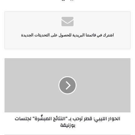
الويب
اشترك في قائمتنا البريدية للحصول على التحديثات الجديدة
الحوار الليبي: قطر ترحب بـ ”النتائج المبشّرة” لجلسات
بوزنيقة