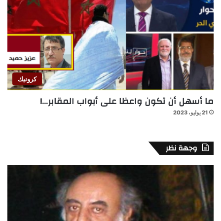
كرونيك
ما أسهل أن تكون واعظا على أبواب المقابر…!
21 يوليو، 2023
وجهة نظر