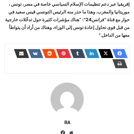
إفريقيا عبر دعم تنظيمات الإسلام السياسي خاصة في مصر، تونس ،
موريتانيا والمغرب. وهذا ما حذر منه الرئيس التونسي قيس سعيد في
حوار مع قناة “فرانس24”: “هناك مؤشرات كثيرة حول تدخّلات خارجية
من قبل قوى تحاول إعادة تونس إلى الوراء، وهناك من أراد أن يتواطأ
معها من الداخل.”
RA
موقع
فيسبوك