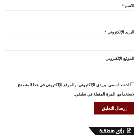
*
الاسم
*
البريد الإلكتروني
*
الموقع الإلكتروني
احفظ اسمي، بريدي الإلكتروني، والموقع الإلكتروني في هذا المتصفح
لاستخدامها المرة المقبلة في تعليقي.
رؤى منطقية