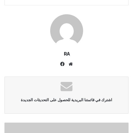
RA
موقع
فيسبوك
الويب
اشترك في قائمتنا البريدية للحصول على التحديثات الجديدة