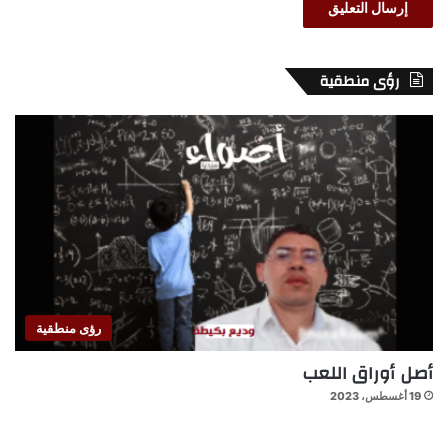
رؤى منطقية
رؤى منطقية
أصل أوراق اللعب
19 أغسطس، 2023