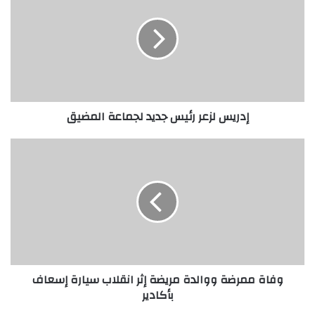
إدريس لزعر رئيس جديد لجماعة المضيق
وفاة ممرضة ووالدة مريضة إثر انقلاب سيارة إسعاف
بأكادير