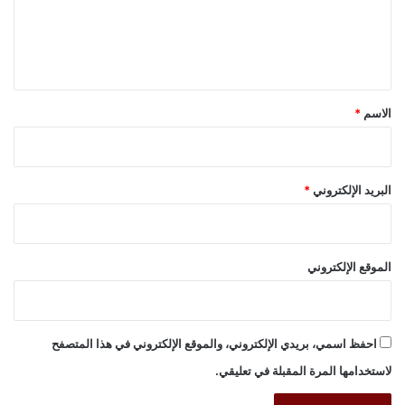
ل
ي
ق
*
الاسم
*
البريد الإلكتروني
*
الموقع الإلكتروني
احفظ اسمي، بريدي الإلكتروني، والموقع الإلكتروني في هذا المتصفح
لاستخدامها المرة المقبلة في تعليقي.