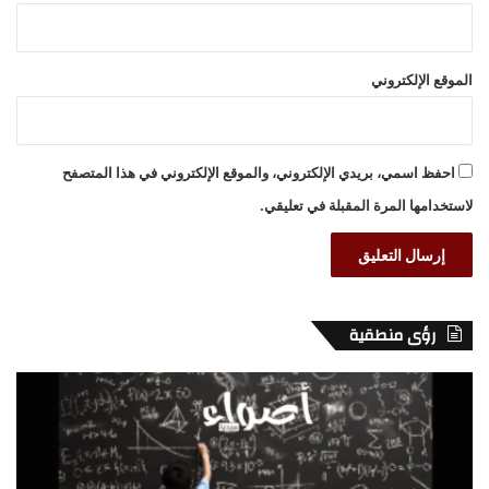
الموقع الإلكتروني
احفظ اسمي، بريدي الإلكتروني، والموقع الإلكتروني في هذا المتصفح
لاستخدامها المرة المقبلة في تعليقي.
رؤى منطقية