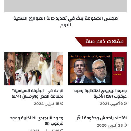
مجلس الحكومة يبث في تمديد حالة الطوارئ الصحية
اليوم
مقالات ذات صلة
وعود البيجيدي الانتخابية وعود
قراءة في “الوثيقة السياسية”
عرقوب (18) الأخيرة
لجماعة العدل والإحسان (2/4)
9 أكتوبر، 2021
15 فبراير، 2024
اقتصاد ينكمش وحكومة تبذّر
وعود البيجيدي الانتخابية وعود
عرقوب (5)
23 أكتوبر، 2020
18 أغسطس، 2021