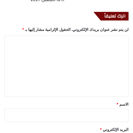
اترك تعليقاً
لن يتم نشر عنوان بريدك الإلكتروني.
الحقول الإلزامية مشار إليها بـ
*
ا
ل
ت
ع
ل
ي
ق
*
الاسم
*
البريد الإلكتروني
*