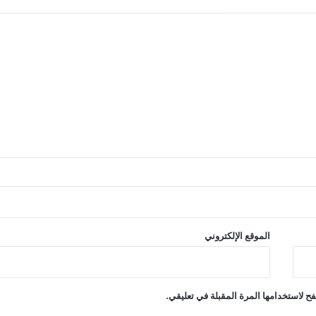
الموقع الإلكتروني
ح لاستخدامها المرة المقبلة في تعليقي.