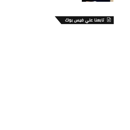
تابعنا علي فيس بوك