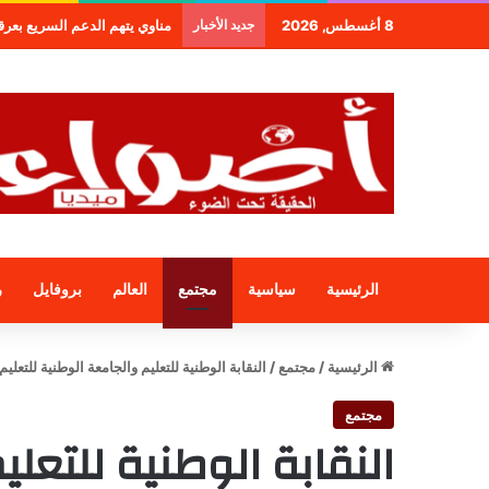
8 أغسطس, 2026
جديد الأخبار
مناوي يتهم الدعم السريع بعرقلة 
الرئيسية
سياسية
مجتمع
العالم
بروفايل
ر
الرئيسية
/
مجتمع
/
النقابة الوطنية للتعليم والجامعة الوطنية للتعل
مجتمع
النقابة الوطنية للتعل