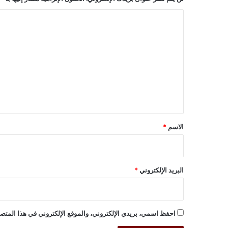
ا
ل
ت
ع
ل
ي
ق
*
الاسم
*
البريد الإلكتروني
*
احفظ اسمي، بريدي الإلكتروني، والموقع الإلكتروني في هذا المتصف