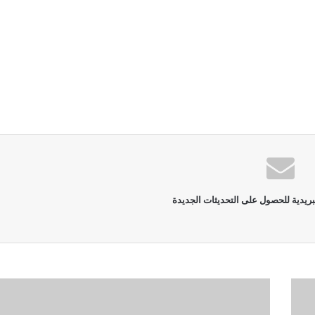
بريدية للحصول على التحديثات الجديدة