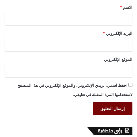
*
الاسم
*
البريد الإلكتروني
*
الموقع الإلكتروني
احفظ اسمي، بريدي الإلكتروني، والموقع الإلكتروني في هذا المتصفح
لاستخدامها المرة المقبلة في تعليقي.
رؤى منطقية