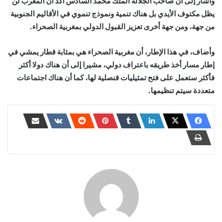
وأشار إلى أن صاحب الجلالة الملك محمد السادس أكد أن المغرب لن
يظل مكتوف الأيدي بل هناك تنمية ونموذج تنموي في الأقاليم الجنوبية
من جهة، ومن جهة أخرى تعزيز القبول الدولي بمغربية الصحراء.
وأضاف، في هذا الإطار، أن مغربية الصحراء هي بمثابة قطار يمشي في
إطار مسار أخذ طريقه باعتراف دولي، مشيرا إلى أن هناك دولا أكثر
فأكثر ستعمل على فتح تمثيليات قنصلية لها، كما أن هناك اجتماعات
متعددة سيتم تنظيمها.