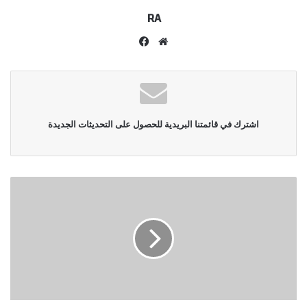
RA
موقع
فيسبوك
الويب
اشترك في قائمتنا البريدية للحصول على التحديثات الجديدة