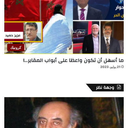
كرونيك
ما أسهل أن تكون واعظا على أبواب المقابر…!
21 يوليو، 2023
وجهة نظر