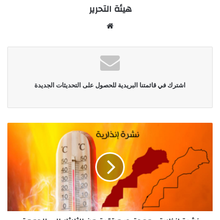
هيئة التحرير
موقع
الويب
اشترك في قائمتنا البريدية للحصول على التحديثات الجديدة