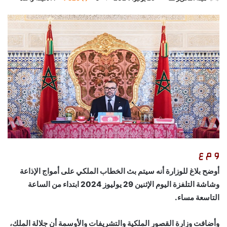
بريدا
إلكترونيا
و م ع
أوضح بلاغ للوزارة أنه سيتم بث الخطاب الملكي على أمواج الإذاعة
وشاشة التلفزة اليوم الإثنين 29 يوليوز 2024 ابتداء من الساعة
التاسعة مساء.
وأضافت وزارة القصور الملكية والتشريفات والأوسمة أن جلالة الملك،