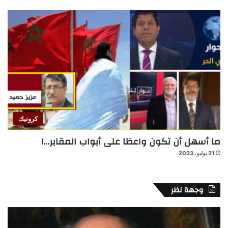
كرونيك
ما أسهل أن تكون واعظا على أبواب المقابر…!
21 يوليو، 2023
وجهة نظر