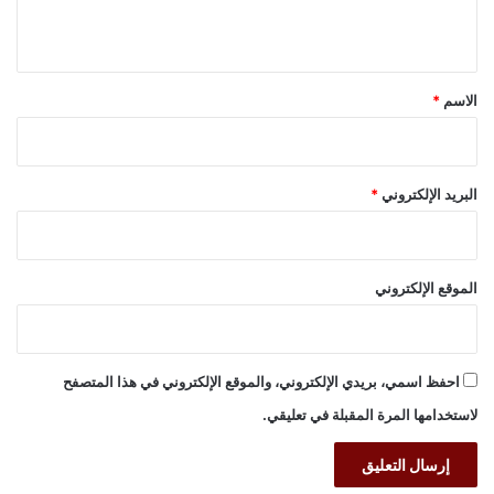
ي
ق
*
الاسم
*
البريد الإلكتروني
*
الموقع الإلكتروني
احفظ اسمي، بريدي الإلكتروني، والموقع الإلكتروني في هذا المتصفح
لاستخدامها المرة المقبلة في تعليقي.