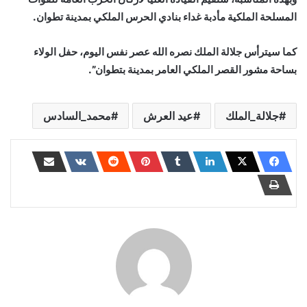
المسلحة الملكية مأدبة غداء بنادي الحرس الملكي بمدينة تطوان.
كما سيترأس جلالة الملك نصره الله عصر نفس اليوم، حفل الولاء
بساحة مشور القصر الملكي العامر بمدينة بتطوان”.
جلالة_الملك
عيد العرش
محمد_السادس