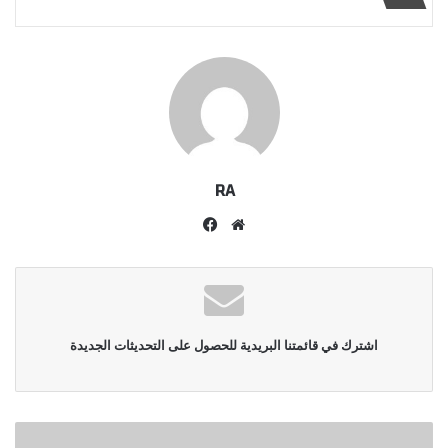
RA
موقع
فيسبوك
الويب
اشترك في قائمتنا البريدية للحصول على التحديثات الجديدة