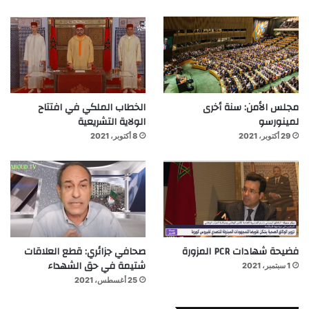
مجلس الأمن: سنة أخرى
الخطاب الملكي في افتتاح
لمينورسو
الولاية التشريعية
29 أكتوبر، 2021
8 أكتوبر، 2021
فضيحة شهادات PCR المزورة
صحافي جزائري: قطع العلاقات
شتيمة في حق الشهداء
1 سبتمبر، 2021
25 أغسطس، 2021