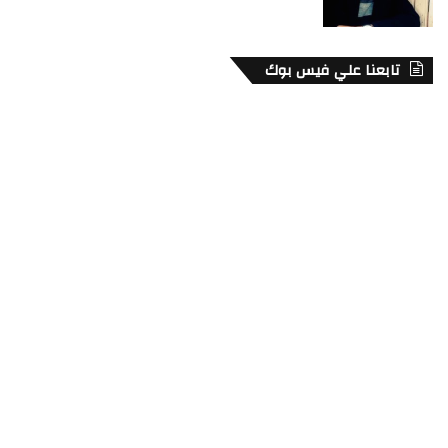
تابعنا علي فيس بوك