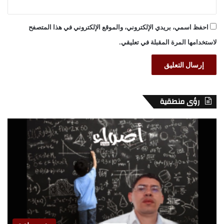
احفظ اسمي، بريدي الإلكتروني، والموقع الإلكتروني في هذا المتصفح
لاستخدامها المرة المقبلة في تعليقي.
رؤى منطقية