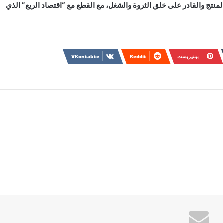
منتج والقادر على خلق الثروة والشغل، مع القطع مع “اقتصاد الريع” الذي
بينتيريست