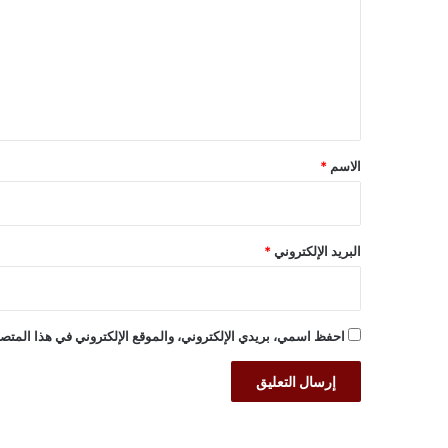
ت
ع
ل
ي
ق
*
الاسم
*
البريد الإلكتروني
*
احفظ اسمي، بريدي الإلكتروني، والموقع الإلكتروني في هذا المتصف