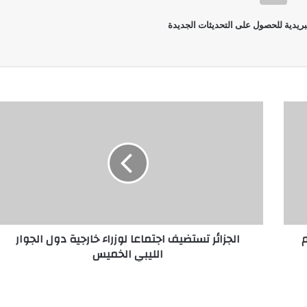
بريدية للحصول على التحديثات الجديدة
م
الجزائر تستضيف اجتماعا لوزراء خارجية دول الجوار
الليبي الخميس