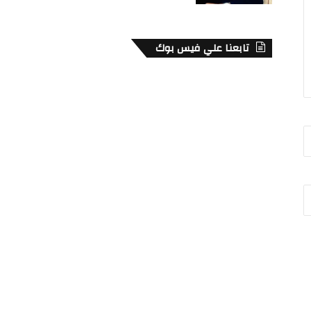
تابعنا علي فيس بوك