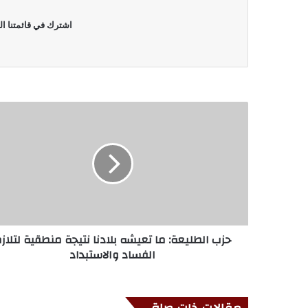
اشترك في قائمتنا ال
حزب الطليعة: ما تعيشه بلادنا نتيجة منطقية لتلاز
الفساد والاستبداد