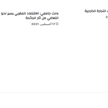
التجارة الخارجية
باحث جامعي: الاقتصاد المغربي يسير نحو
التعافي من آثار الجائحة
17 أغسطس، 2021