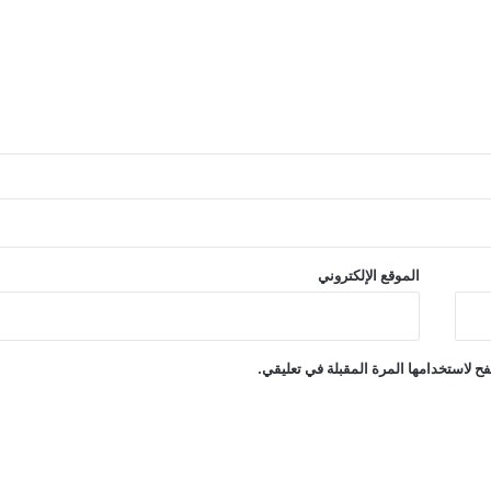
الموقع الإلكتروني
ح لاستخدامها المرة المقبلة في تعليقي.