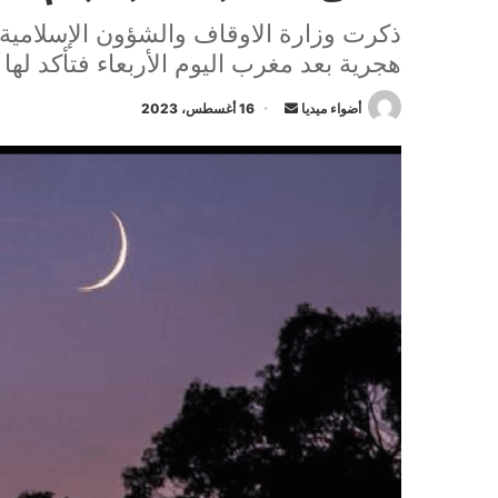
هجرية بعد مغرب اليوم الأربعاء فتأكد لها
أرسل
أضواء ميديا
16 أغسطس، 2023
بريدا
إلكترونيا