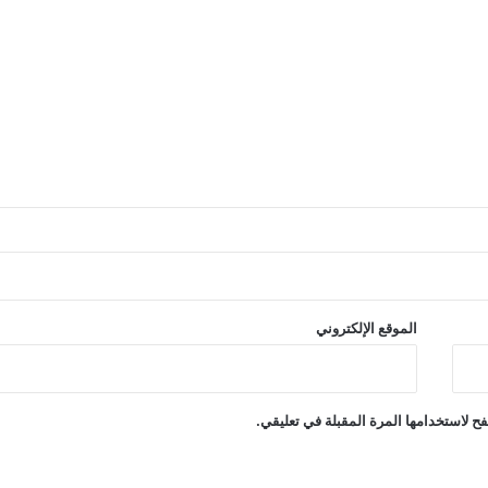
الموقع الإلكتروني
ح لاستخدامها المرة المقبلة في تعليقي.