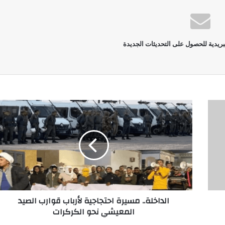
بريدية للحصول على التحديثات الجديدة
الداخلة.. مسيرة احتجاجية لأرباب قوارب الصيد
المعيشي نحو الكركرات