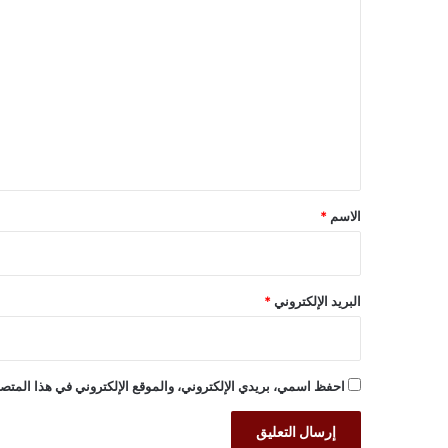
ا
ل
ت
ع
ل
ي
ق
*
الاسم
*
البريد الإلكتروني
*
احفظ اسمي، بريدي الإلكتروني، والموقع الإلكتروني في هذا المتصف