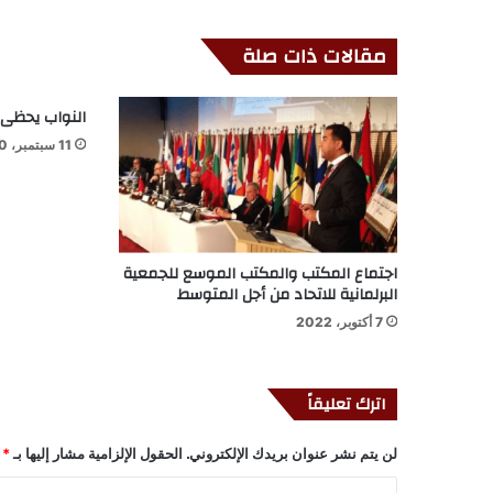
مقالات ذات صلة
النواب يحظى ب
11 سبتمبر، 2020
اجتماع المكتب والمكتب الموسع للجمعية
البرلمانية للاتحاد من أجل المتوسط
7 أكتوبر، 2022
اترك تعليقاً
لن يتم نشر عنوان بريدك الإلكتروني.
الحقول الإلزامية مشار إليها بـ
*