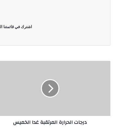
اشترك في قائمتنا ال
درجات الحرارة المرتقبة غدا الخميس