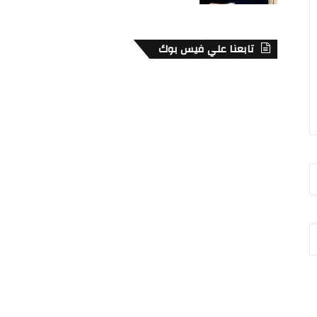
تابعنا علي فيس بوك