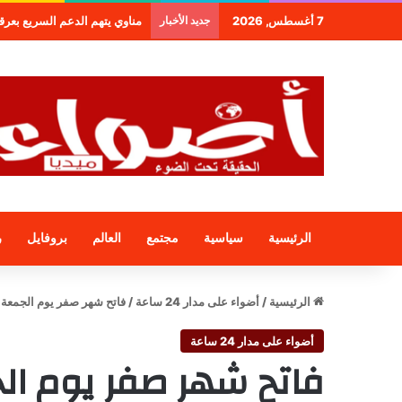
7 أغسطس, 2026
جديد الأخبار
مناوي يتهم الدعم السريع بعرقلة و
الرئيسية
سياسية
مجتمع
العالم
بروفايل
ر
الرئيسية
/
أضواء على مدار 24 ساعة
/
فاتح شهر صفر يوم الجمعة
أضواء على مدار 24 ساعة
فاتح شهر صفر يوم ال