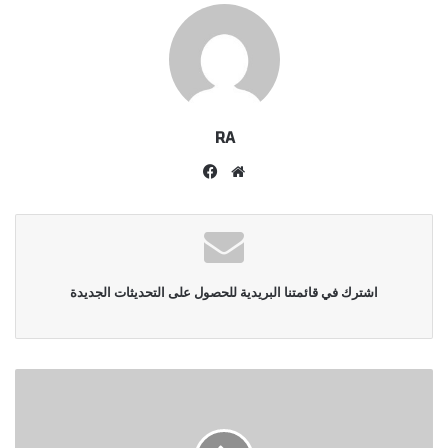
RA
موقع
فيسبوك
الويب
اشترك في قائمتنا البريدية للحصول على التحديثات الجديدة