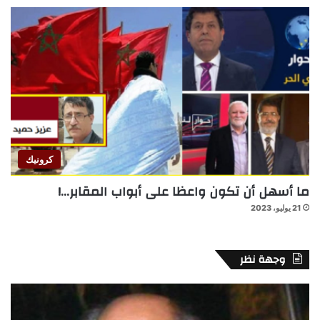
كرونيك
ما أسهل أن تكون واعظا على أبواب المقابر…!
21 يوليو، 2023
وجهة نظر