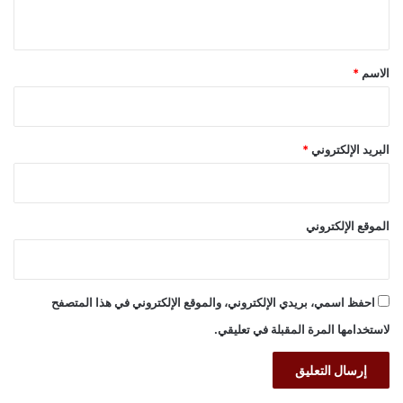
ي
ق
*
الاسم
*
البريد الإلكتروني
*
الموقع الإلكتروني
احفظ اسمي، بريدي الإلكتروني، والموقع الإلكتروني في هذا المتصفح
لاستخدامها المرة المقبلة في تعليقي.