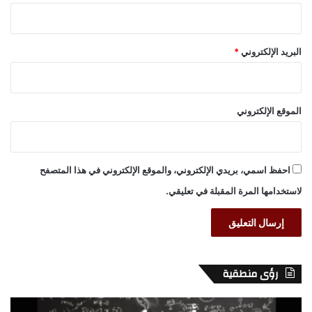
البريد الإلكتروني
*
الموقع الإلكتروني
احفظ اسمي، بريدي الإلكتروني، والموقع الإلكتروني في هذا المتصفح
لاستخدامها المرة المقبلة في تعليقي.
رؤى منطقية