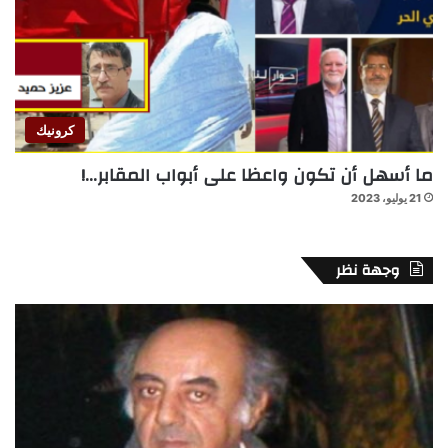
كرونيك
ما أسهل أن تكون واعظا على أبواب المقابر…!
21 يوليو، 2023
وجهة نظر