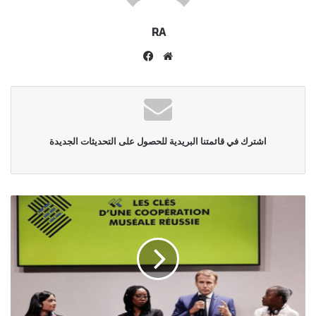
RA
موقع
فيسبوك
الويب
اشترك في قائمتنا البريدية للحصول على التحديثات الجديدة