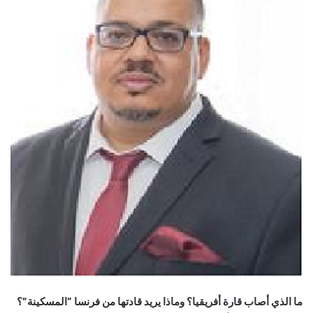
ما الذي أصاب قارة أفريقيا؟ وماذا يريد قادتها من فرنسا “المسكينة”؟