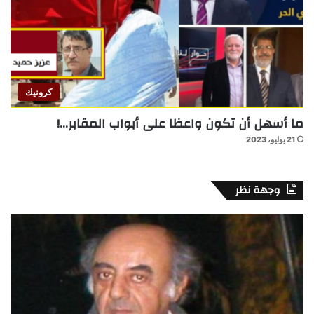
كرونيك
ما أسهل أن تكون واعظا على أبواب المقابر…!
21 يوليو، 2023
وجهة نظر