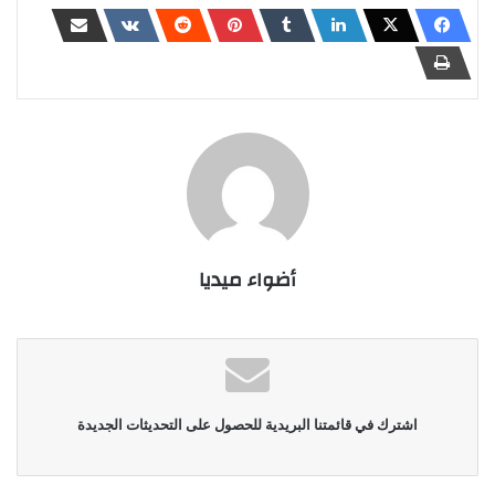
أضواء ميديا
اشترك في قائمتنا البريدية للحصول على التحديثات الجديدة