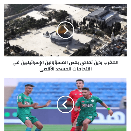
المغرب يدين تمادي بعض المسؤولين الإسرائيليين في
اقتحامات المسجد الأقصى