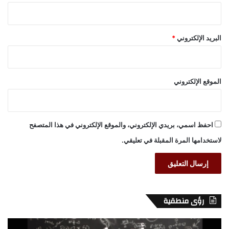
البريد الإلكتروني
*
الموقع الإلكتروني
احفظ اسمي، بريدي الإلكتروني، والموقع الإلكتروني في هذا المتصفح
لاستخدامها المرة المقبلة في تعليقي.
رؤى منطقية