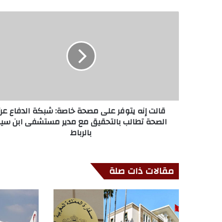
قالت إنه يتوفر على مصحة خاصة: شبكة الدفاع عن
الصحة تطالب بالتحقيق مع مدير مستشفى ابن سين
بالرباط
مقالات ذات صلة