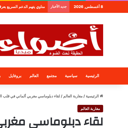
8 أغسطس, 2026
جديد الأخبار
مناوي يتهم الدعم السريع بعرقلة و
الرئيسية
سياسية
مجتمع
العالم
بروفايل
ر
الرئيسية
/
مغاربة العالم
/
لقاء دبلوماسي مغربي ألماني في قلب الع
مغاربة العالم
لقاء دبلوماسي مغربي