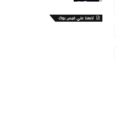
تابعنا علي فيس بوك