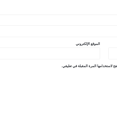
الموقع الإلكتروني
ح لاستخدامها المرة المقبلة في تعليقي.