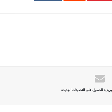
بريدية للحصول على التحديثات الجديدة