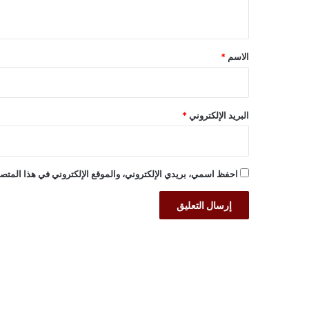
ي
ق
*
الاسم
*
البريد الإلكتروني
*
احفظ اسمي، بريدي الإلكتروني، والموقع الإلكتروني في هذا المتصف