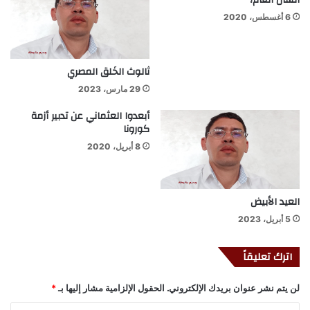
6 أغسطس، 2020
ثالوث الخَلق المصري
29 مارس، 2023
أبعدوا العثماني عن تدبير أزمة
كورونا
8 أبريل، 2020
العيد الأبيض
5 أبريل، 2023
اترك تعليقاً
لن يتم نشر عنوان بريدك الإلكتروني.
الحقول الإلزامية مشار إليها بـ
*