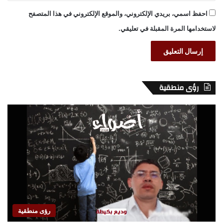
احفظ اسمي، بريدي الإلكتروني، والموقع الإلكتروني في هذا المتصفح
لاستخدامها المرة المقبلة في تعليقي.
رؤى منطقية
رؤى منطقية