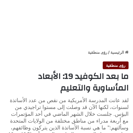
الرئيسية
/
رؤى منطقية
رؤى منطقية
ما بعد الكوفيد 19: الأبعاد
المأساوية والتعليم
لقد عانت المدرسة الأمريكية من نقص من عدد الأساتذة
لسنوات، لكنها الآن قد وصلت إلى مستوا تراجيدي من
البؤس. جلست خلال الشهر الماضي في أحد المؤتمرات
مع أربعة مدراء من مناطق مختلفة من الولايات المتحدة
وسألتهم:" ما هي نسبة الأساتذة الذين يتركون وظائفهم،