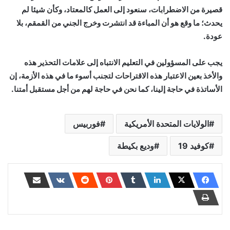
قصيرة من الاضطرابات، سنعود إلى العمل كالمعتاد، وكأن شيئا لم
يحدث؛ ما وقع هو أن المباءة قد انتشرت وخرج الجني من القمقم، بلا
عودة.
يجب على المسؤولين في التعليم الانتباه إلى علامات التحذير هذه
والأخذ بعين الاعتبار هذه الاقتراحات لتجنب أسوء ما في هذه الأزمة، إن
الأساتذة في حاجة إلينا، كما نحن في حاجة لهم من أجل مستقبل أمتنا.
الولايات المتحدة الأمريكية
فوربيس
كوفيد 19
وديع بكيطة