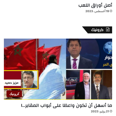
أصل أوراق اللعب
19 أغسطس، 2023
كرونيك
كرونيك
ما أسهل أن تكون واعظا على أبواب المقابر…!
21 يوليو، 2023