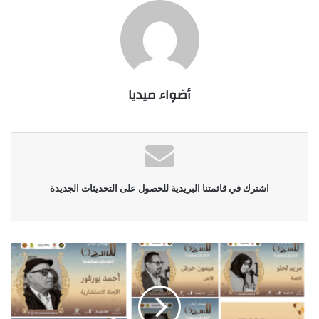
أضواء ميديا
اشترك في قائمتنا البريدية للحصول على التحديثات الجديدة