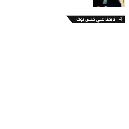
تابعنا علي فيس بوك