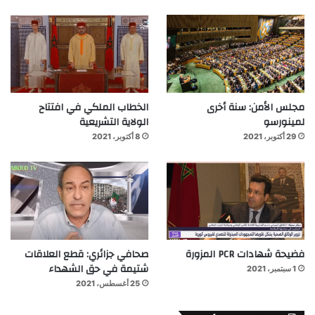
مجلس الأمن: سنة أخرى
الخطاب الملكي في افتتاح
لمينورسو
الولاية التشريعية
29 أكتوبر، 2021
8 أكتوبر، 2021
فضيحة شهادات PCR المزورة
صحافي جزائري: قطع العلاقات
شتيمة في حق الشهداء
1 سبتمبر، 2021
25 أغسطس، 2021