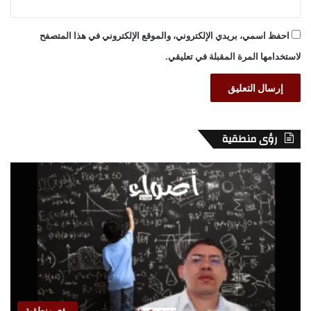
احفظ اسمي، بريدي الإلكتروني، والموقع الإلكتروني في هذا المتصفح
لاستخدامها المرة المقبلة في تعليقي.
رؤى منطقية
رؤى منطقية