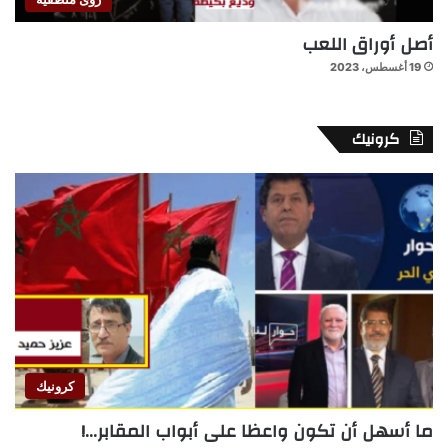
أصل أوراق اللعب
19 أغسطس، 2023
كرونيك
كرونيك
ما أسهل أن تكون واعظا على أبواب المقابر…!