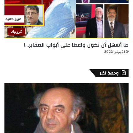
كرونيك
ما أسهل أن تكون واعظا على أبواب المقابر…!
21 يوليو، 2023
وجهة نظر