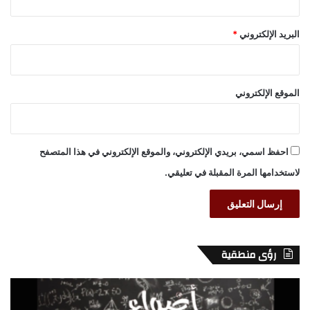
البريد الإلكتروني
*
الموقع الإلكتروني
احفظ اسمي، بريدي الإلكتروني، والموقع الإلكتروني في هذا المتصفح
لاستخدامها المرة المقبلة في تعليقي.
رؤى منطقية