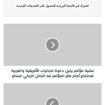
اشترك في قائمتنا البريدية للحصول على التحديثات الجديدة
عشية مؤتمر برلين: دعوة للجاليات الأفريقية والعربية
للاحتجاج أمام مقر المؤتمر ضد التدخل التركي السافر