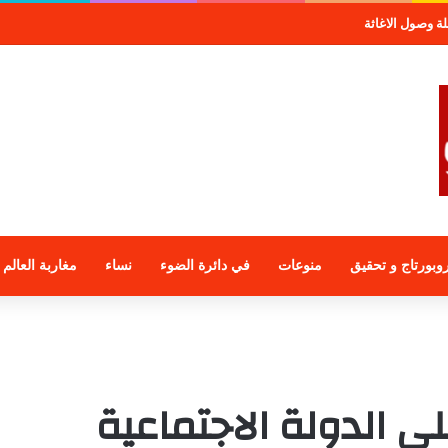
وبورتاج و تحقيق
منوعات
في دائرة الضوء
نساء
مغاربة العالم
ى الدولة الاجتماعية