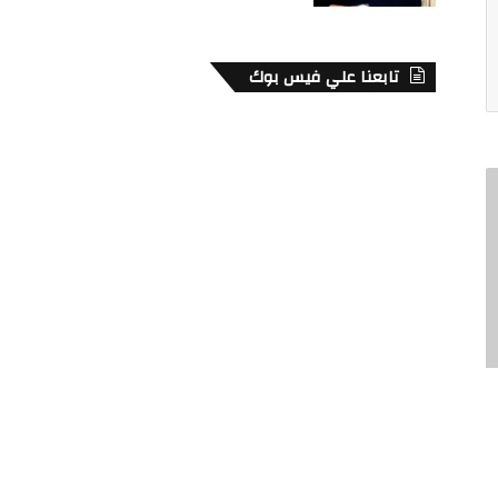
تابعنا علي فيس بوك