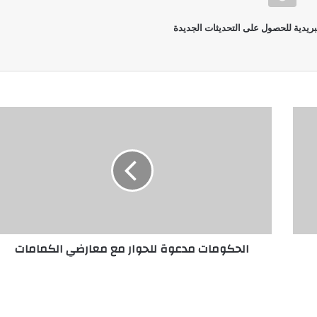
بريدية للحصول على التحديثات الجديدة
الحكومات مدعوة للحوار مع معارضي الكمامات