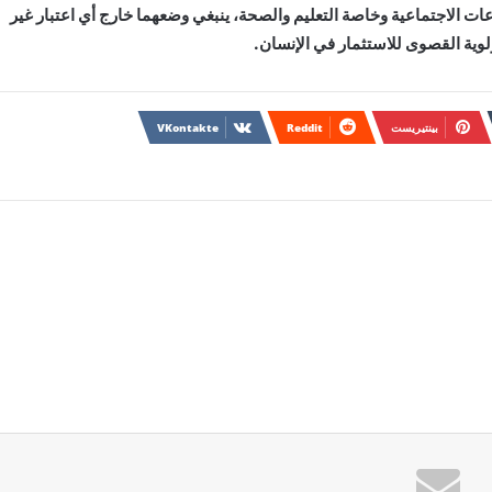
اعات الاجتماعية وخاصة التعليم والصحة، ينبغي وضعهما خارج أي اعتبار غير
ولوية القصوى للاستثمار في الإنسان.
بينتيريست