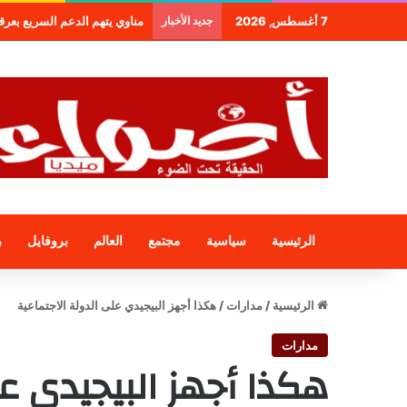
7 أغسطس, 2026
جديد الأخبار
الرئيسية
سياسية
مجتمع
العالم
بروفايل
ر
الرئيسية
/
مدارات
/
هكذا أجهز البيجيدي على الدولة الاجتماعية
مدارات
هكذا أجهز البيجيدي عل