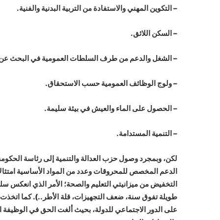
– التكوين المهني والاستفادة من التربية البدنية والفنية.
– السكن اللائق.
– الشغل والدعم من طرف السلطات العمومية في البحث عن 
– ولوج الوظائف العمومية حسب الاستحقاق.
– الحصول على الماء والعيش في بيئة سليمة.
– التنمية المستدامة.
لكن، وبمجرد وصول حزب العدالة والتنمية إلى رئاسة الحكومة،
الدعم المخصص للمحروقات وعدد من المواد الأساسية امتثالا لإم
طويلة تفوق سنة، ضعف التجهيزات، قلة الأطر..). كما اتخذت
على الدور الاجتماعي للدولة، بحيث ألغت الحق في الوظيفة ا