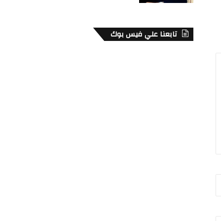
تابعنا علي فيس بوك