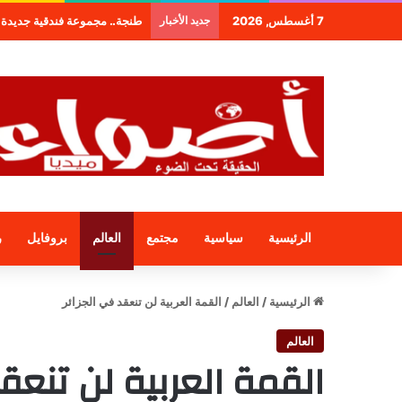
7 أغسطس, 2026
جديد الأخبار
طنجة.. مجموعة فندقية جديدة 
الرئيسية
سياسية
مجتمع
العالم
بروفايل
ر
الرئيسية
/
العالم
/
القمة العربية لن تنعقد في الجزائر
العالم
القمة العربية لن تنعقد