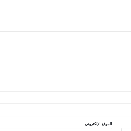
الموقع الإلكتروني