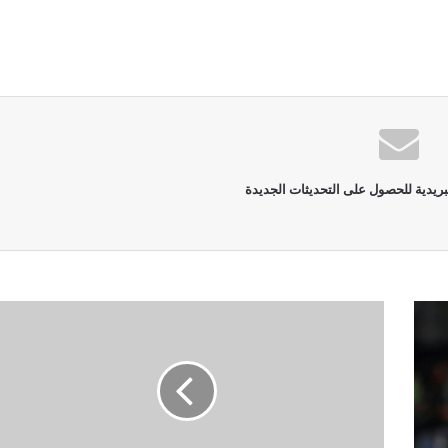
بريدية للحصول على التحديثات الجديدة