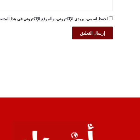
احفظ اسمي، بريدي الإلكتروني، والموقع الإلكتروني في هذا المتصف