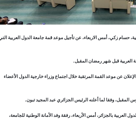
بية، حسام زكي، أمس الاربعاء، عن تأجيل موعد قمة جامعة الدول العربية التي
 العربية قبل شهر رمضان المقبل.
لإعلان عن موعد القمة المرتقبة خلال اجتماع وزراء خارجية الدول الأعضاء
س المقبل، وفقا لما أعلنه الرئيس الجزائري عبد المجيد تبون.
ول العربية بالجزائر، أمس الأربعاء، رفقة وفد الأمانة الوطنية للجامعة،