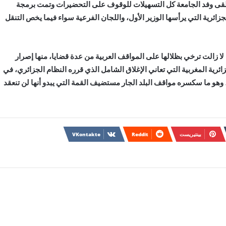
 تلقى وفد الجامعة كل التسهيلات للوقوف على التحضيرات وتمت برمجة
جزائرية التي يرأسها الوزير الأول، واللجان الفرعية سواء فيما يخص التنقل
لا زالت ترخي بظلالها على المواقف العربية من عدة قضايا، منها إصرار
ائرية المغربية التي تعاني الإغلاق الشامل الذي قرره النظام الجزائري، في
 ما سكسره مواقف البلد الجار مستضيف القمة التي يبدو أنها لن تنعقد
بينتيريست