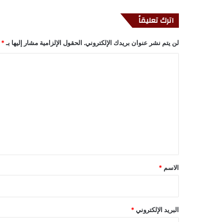
اترك تعليقاً
لن يتم نشر عنوان بريدك الإلكتروني.
الحقول الإلزامية مشار إليها بـ
*
ا
ل
ت
ع
ل
ي
ق
*
الاسم
*
البريد الإلكتروني
*