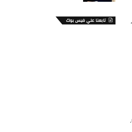
تابعنا علي فيس بوك
.